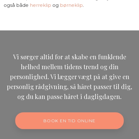
også både
herreklip
og
børneklip
.
​Vi sørger altid for at skabe en funklende
helhed mellem tidens trend og din
personlighed. ​Vi lægger vægt på at give en
personlig rådgivning, så håret passer til dig,
og du kan passe håret i dagligdagen.
BOOK EN TID ONLINE