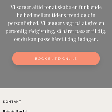
​Vi sørger altid for at skabe en funklende
helhed mellem tidens trend og din
personlighed. ​Vi lægger vægt på at give en
personlig rådgivning, så håret passer til dig,
og du kan passe håret i dagligdagen.
BOOK EN TID ONLINE
KONTAKT
Frisør Sartil