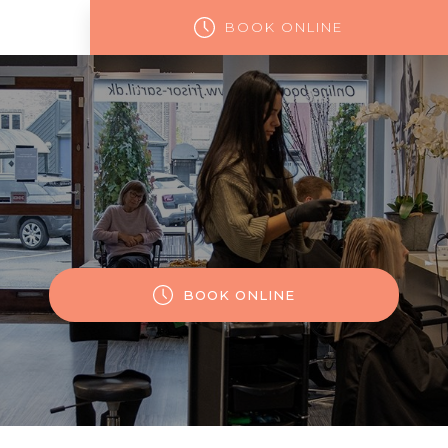
BOOK ONLINE
BOOK ONLINE